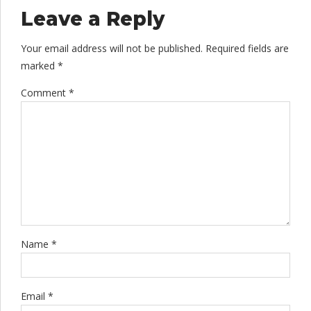
Leave a Reply
Your email address will not be published. Required fields are
marked *
Comment
*
Name *
Email *