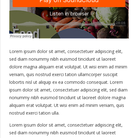
Lorem ipsum dolor sit amet, consectetuer adipiscing elit,
sed diam nonummy nibh euismod tincidunt ut laoreet
dolore magna aliquam erat volutpat. Ut wisi enim ad minim
veniam, quis nostrud exerci tation ullamcorper suscipit
lobortis nisl ut aliquip ex ea commodo consequat. Lorem
ipsum dolor sit amet, consectetuer adipiscing elit, sed diam
nonummy nibh euismod tincidunt ut laoreet dolore magna
aliquam erat volutpat. Ut wisi enim ad minim veniam, quis
nostrud exerci tation ulla.
Lorem ipsum dolor sit amet, consectetuer adipiscing elit,
sed diam nonummy nibh euismod tincidunt ut laoreet