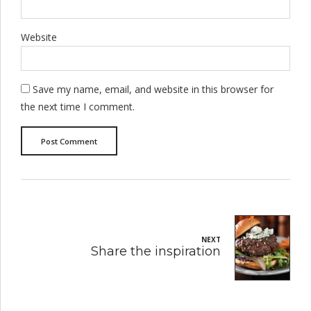
Website
Save my name, email, and website in this browser for
the next time I comment.
Post Comment
NEXT
Share the inspiration